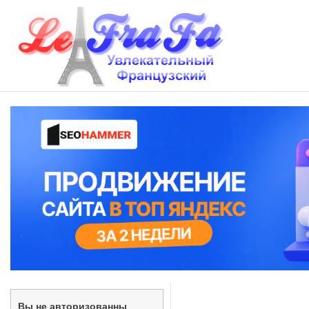
Вы не авторизованны