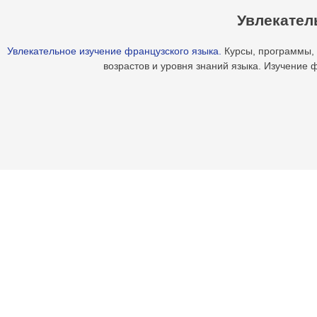
Увлекател
Увлекательное изучение французского языка.
Курсы, программы, 
возрастов и уровня знаний языка. Изучение 