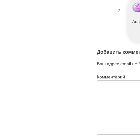
Aus
Добавить комме
Ваш адрес email не 
Комментарий