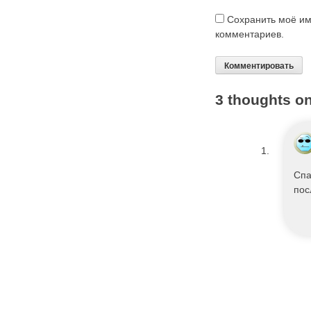
Сохранить моё им
комментариев.
3 thoughts on
Спа
пос