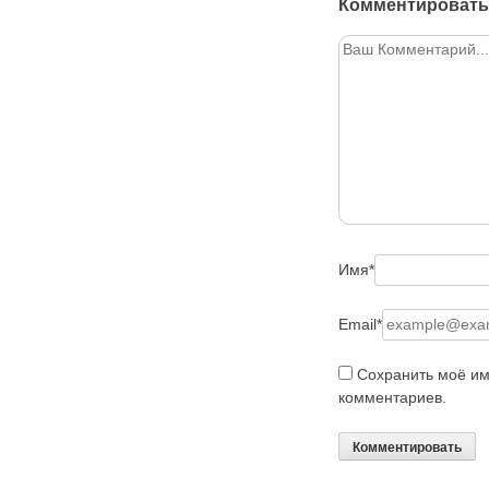
Комментировать
Имя
*
Email
*
Сохранить моё им
комментариев.