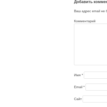
Добавить комме
Ваш адрес email не 
Комментарий
Имя
*
Email
*
Сайт