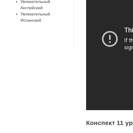
Увлекательный
Английский
Увлекательный
Испанский
Конспект 11 ур