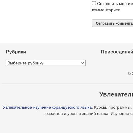
Сохранить моё им
комментариев.
Рубрики
Присоединяй
Рубрики
© 
Увлекател
Увлекательное изучение французского языка.
Курсы, программы, 
возрастов и уровня знаний языка. Изучение 