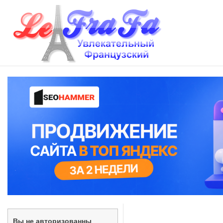
Вы не авторизованны