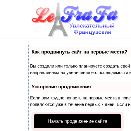
Как продвинуть сайт на первые места?
Вы создали или только планируете создать свой с
направленных на увеличение его посещаемости и
Ускорение продвижения
Если вам трудно попасть на первые места в пои
появляются уже в течение первых 7 дней. Если ни
Начать продвижение сайта