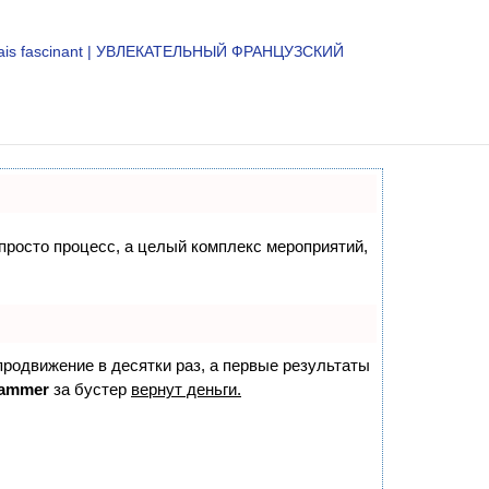
çais fascinant | УВЛЕКАТЕЛЬНЫЙ ФРАНЦУЗСКИЙ
 просто процесс, а целый комплекс мероприятий,
 продвижение в десятки раз, а первые результаты
ammer
за бустер
вернут деньги.