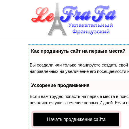
Как продвинуть сайт на первые места?
Вы создали или только планируете создать свой с
направленных на увеличение его посещаемости и
Ускорение продвижения
Если вам трудно попасть на первые места в пои
появляются уже в течение первых 7 дней. Если ни
Начать продвижение сайта