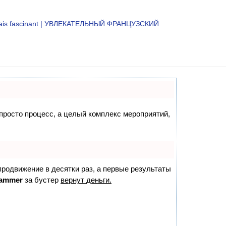
çais fascinant | УВЛЕКАТЕЛЬНЫЙ ФРАНЦУЗСКИЙ
 просто процесс, а целый комплекс мероприятий,
 продвижение в десятки раз, а первые результаты
ammer
за бустер
вернут деньги.