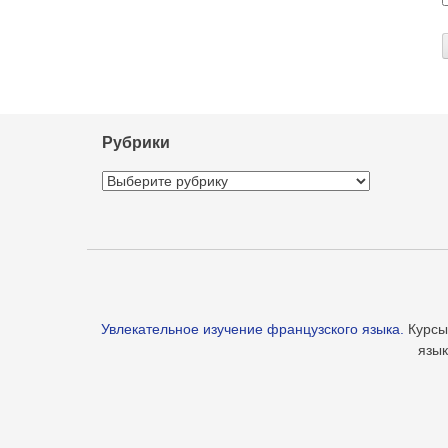
Рубрики
Рубрики
Увлекательное изучение французского языка.
Курсы,
язык