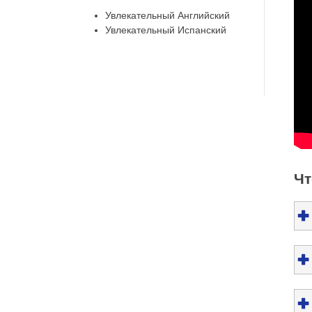
Увлекательный Английский
Увлекательный Испанский
Чт