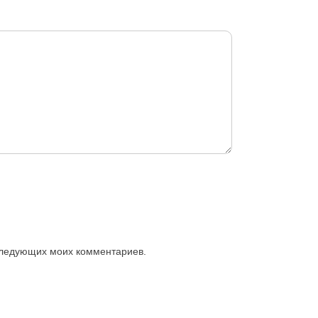
оследующих моих комментариев.