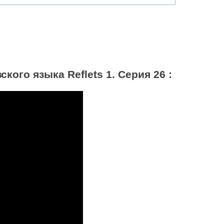
ого языка Reflets 1. Серия 26 :