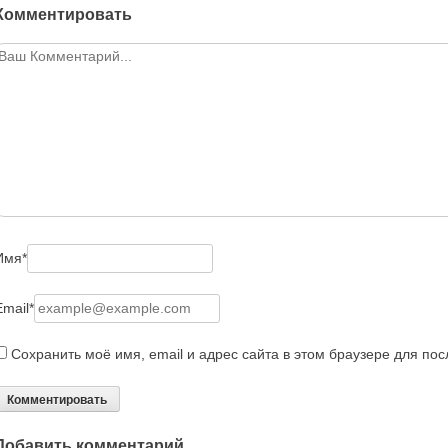
Комментировать
Имя
*
Email
*
Сохранить моё имя, email и адрес сайта в этом браузере для п
Добавить комментарий