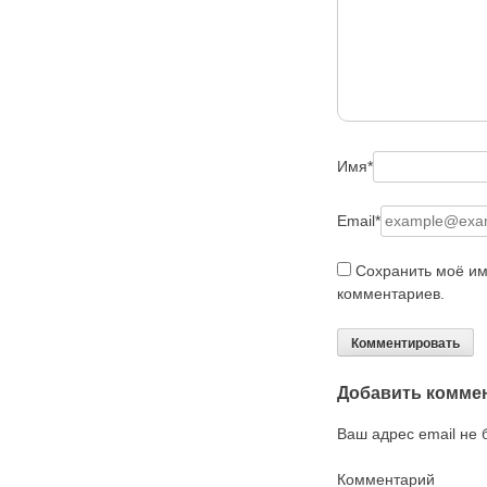
Имя
*
Email
*
Сохранить моё им
комментариев.
Добавить комме
Ваш адрес email не 
Комментарий