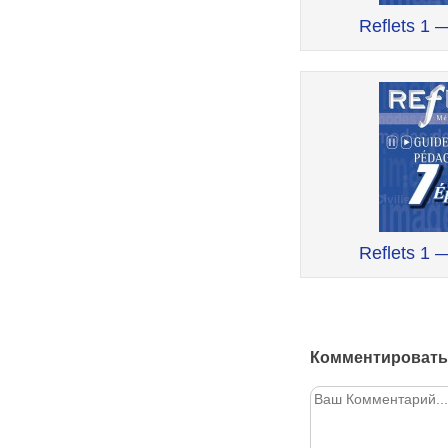
Reflets 1 
Reflets 1 
Комментировать