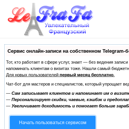
Сервис онлайн-записи на собственном Telegram-б
Тот, кто работает в сфере услуг, знает — без ведения записи
напоминать клиентам о визитах тоже. Нашли самый бюджет
Для новых пользователей
первый месяц бесплатно
.
Чат-бот для мастеров и специалистов, который упрощает ве
—
Сам записывает клиентов и напоминает им о визит
—
Персонализирует скидки, чаевые, кэшбэк и предопл
—
Увеличивает доходимость и помогает больше зара
Начать пользоваться сервисом