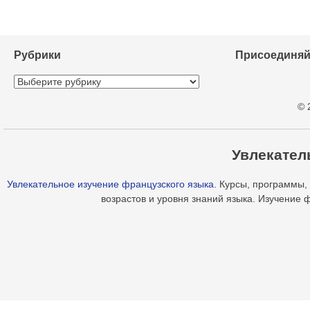
Рубрики
Присоединяй
Рубрики
© 
Увлекател
Увлекательное изучение французского языка.
Курсы, программы, 
возрастов и уровня знаний языка. Изучение 