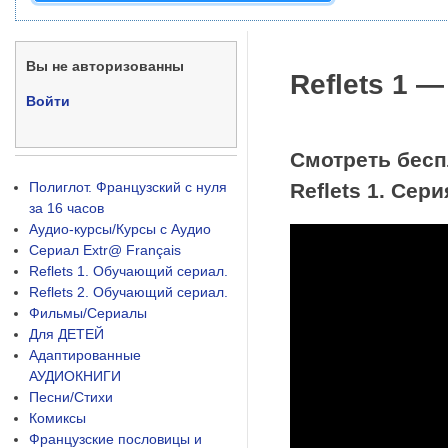
Вы не авторизованны
Reflets 1 —
Войти
Смотреть бесп
Полиглот. Французский с нуля
Reflets 1. Сери
за 16 часов
Аудио-курсы/Курсы с Аудио
Сериал Extr@ Français
Reflets 1. Обучающий сериал.
Reflets 2. Обучающий сериал.
Фильмы/Сериалы
Для ДЕТЕЙ
Адаптированные
АУДИОКНИГИ
Песни/Стихи
Комиксы
Французские пословицы и