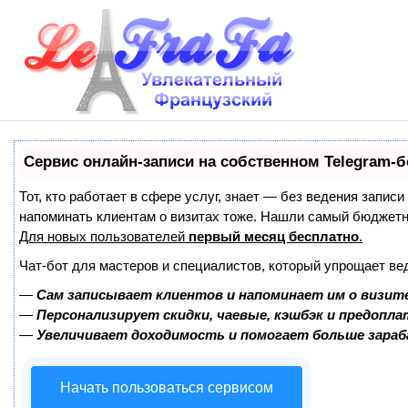
Сервис онлайн-записи на собственном Telegram-б
Тот, кто работает в сфере услуг, знает — без ведения записи
напоминать клиентам о визитах тоже. Нашли самый бюджет
Для новых пользователей
первый месяц бесплатно
.
Чат-бот для мастеров и специалистов, который упрощает ве
—
Сам записывает клиентов и напоминает им о визит
—
Персонализирует скидки, чаевые, кэшбэк и предопл
—
Увеличивает доходимость и помогает больше зара
Начать пользоваться сервисом