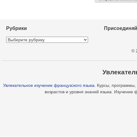
Рубрики
Присоединяй
Рубрики
© 
Увлекател
Увлекательное изучение французского языка.
Курсы, программы, 
возрастов и уровня знаний языка. Изучение 