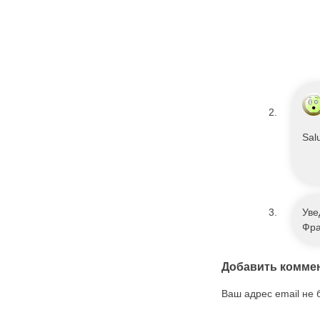
Sal
Уве
Фра
Добавить комме
Ваш адрес email не 