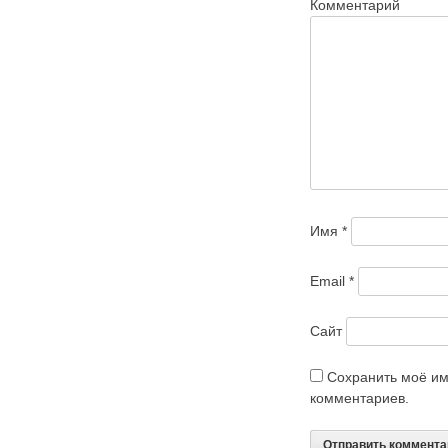
Комментарий
Имя
*
Email
*
Сайт
Сохранить моё им
комментариев.