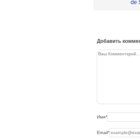
de
Добавить комме
Имя
*
Email
*