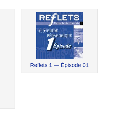
Reflets 1 — Épisode 01