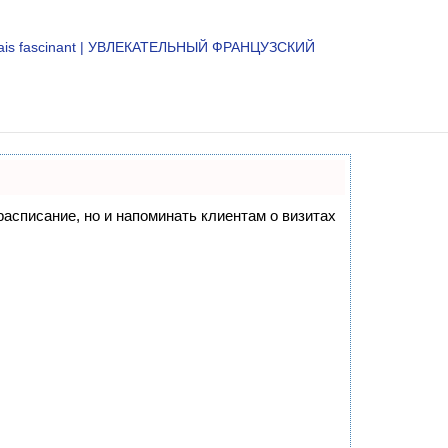
çais fascinant | УВЛЕКАТЕЛЬНЫЙ ФРАНЦУЗСКИЙ
 расписание, но и напоминать клиентам о визитах