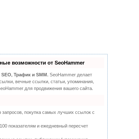
ные возможности от SeoHammer
:
SEO, Трафик и SMM.
SeoHammer делает
ылки, вечные ссылки, статьи, упоминания,
SeoHammer для продвижения вашего сайта.
 запросов, покупка самых лучших ссылок с
 100 показателям и ежедневный пересчет