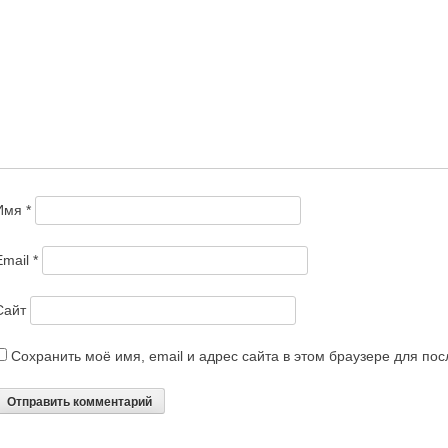
Имя
*
Email
*
Сайт
Сохранить моё имя, email и адрес сайта в этом браузере для п