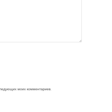
оследующих моих комментариев.