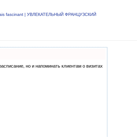
çais fascinant | УВЛЕКАТЕЛЬНЫЙ ФРАНЦУЗСКИЙ
 расписание, но и напоминать клиентам о визитах