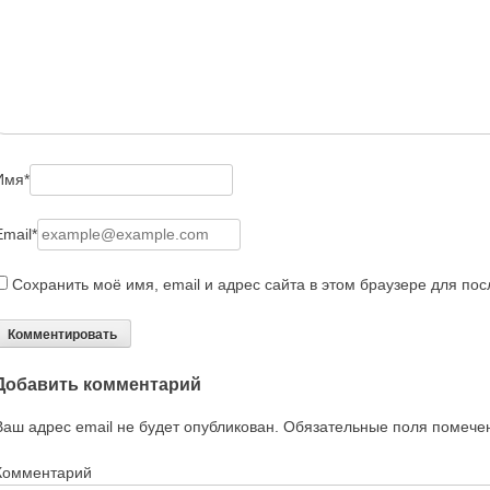
Имя
*
Email
*
Сохранить моё имя, email и адрес сайта в этом браузере для п
Добавить комментарий
Ваш адрес email не будет опубликован.
Обязательные поля помеч
Комментарий